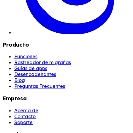
Producto
Funciones
Rastreador de migrañas
Guías de apps
Desencadenantes
Blog
Preguntas Frecuentes
Empresa
Acerca de
Contacto
Soporte