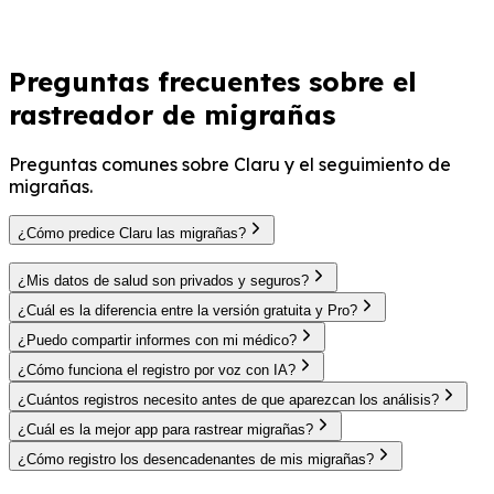
A
Alex P.
Migrañas desencadenadas por el clima
Preguntas frecuentes sobre el
rastreador de migrañas
Preguntas comunes sobre Claru y el seguimiento de
migrañas.
¿Cómo predice Claru las migrañas?
¿Mis datos de salud son privados y seguros?
¿Cuál es la diferencia entre la versión gratuita y Pro?
¿Puedo compartir informes con mi médico?
¿Cómo funciona el registro por voz con IA?
¿Cuántos registros necesito antes de que aparezcan los análisis?
¿Cuál es la mejor app para rastrear migrañas?
¿Cómo registro los desencadenantes de mis migrañas?