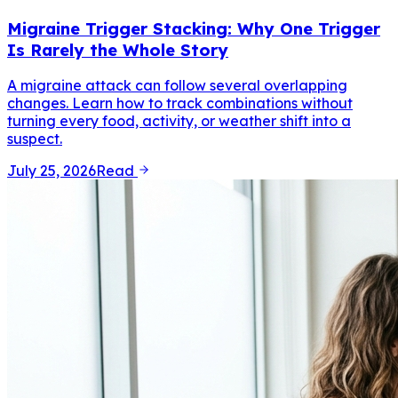
Migraine Trigger Stacking: Why One Trigger
Is Rarely the Whole Story
A migraine attack can follow several overlapping
changes. Learn how to track combinations without
turning every food, activity, or weather shift into a
suspect.
July 25, 2026
Read