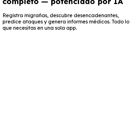
completo — potenciado por IA
Registra migrañas, descubre desencadenantes,
predice ataques y genera informes médicos. Todo lo
que necesitas en una sola app.