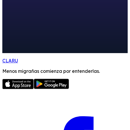
CLARU
Menos migrañas comienza por entenderlas.