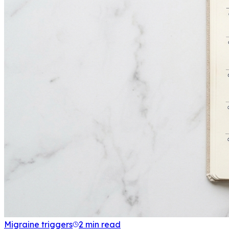
Migraine triggers
2 min read