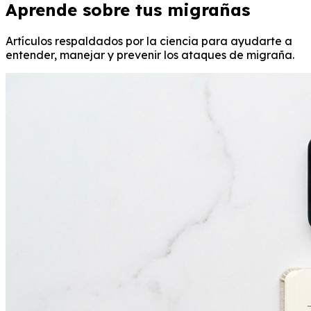
Aprende sobre tus migrañas
Artículos respaldados por la ciencia para ayudarte a
entender, manejar y prevenir los ataques de migraña.